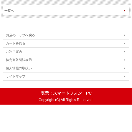
一覧へ
お店のトップへ戻る
カートを見る
ご利用案内
特定商取引法表示
個人情報の取扱い
サイトマップ
表示：スマートフォン｜
PC
Copyright (C) All Rights Reserved.