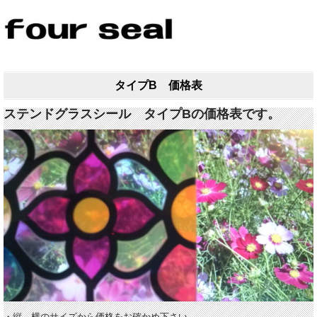
タイプB 価格表
ステンドグラスシール タイプBの価格表です。
・縦、横のサイズから価格をお確かめ下さい。