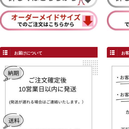
お届けについて
お