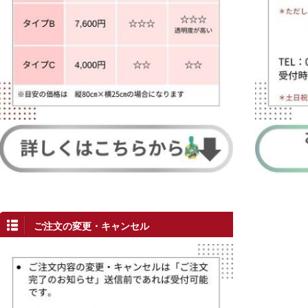
ご注文の変更・キャンセル