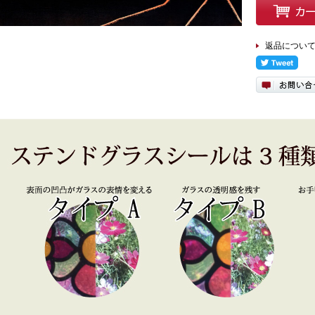
返品につい