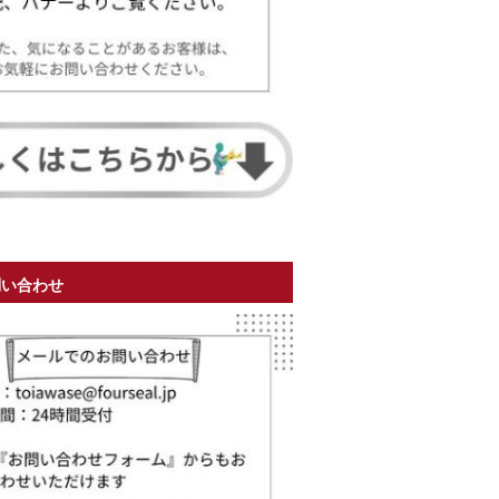
問い合わせ