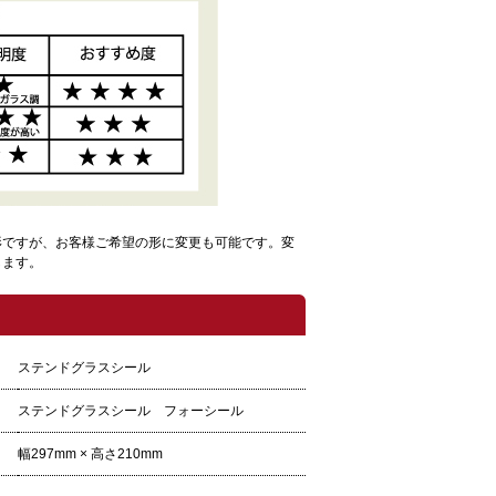
形ですが、お客様ご希望の形に変更も可能です。変
します。
ステンドグラスシール
ステンドグラスシール フォーシール
幅297mm × 高さ210mm