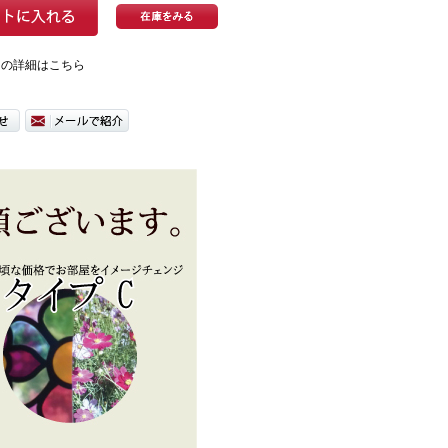
ての詳細はこちら