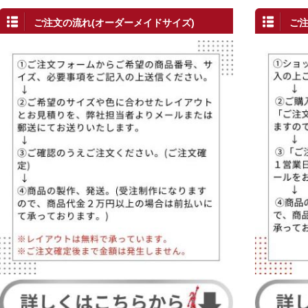
ご注文の流れ(オーダーメイドサイズ)
ご注