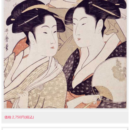
価格:2,750円(税込)