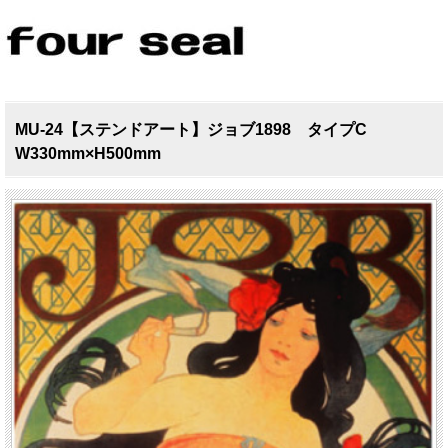
MU-24【ステンドアート】ジョブ1898 タイプC
W330mm×H500mm