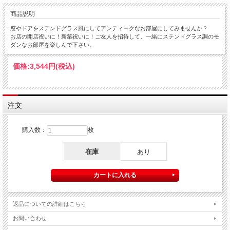
商品説明
窓やドアをステンドグラス風にしてアンティークなお部屋にしてみませんか？
お店の開店祝いに！新築祝いに！ご友人を招待して、一緒にステンドグラス調のモ
ダンなお部屋を楽しんで下さい。
価格:
3,544円
(税込)
注文
購入数：
枚
在庫
あり
返品についての詳細はこちら
お問い合わせ