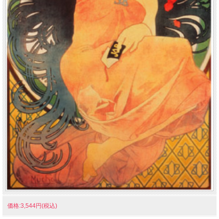
価格:3,544円(税込)