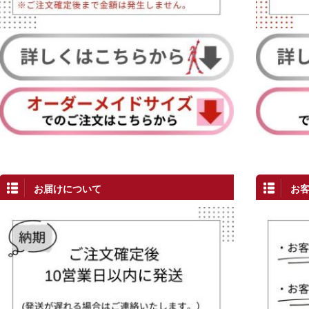
お届けについて
お