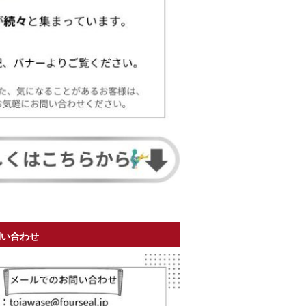
問い合わせ