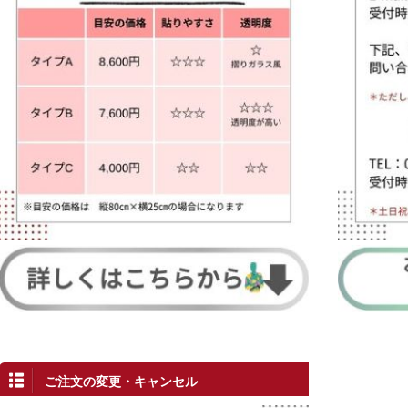
ご注文の変更・キャンセル