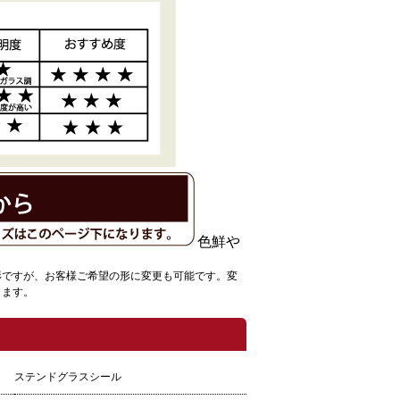
色鮮や
形ですが、お客様ご希望の形に変更も可能です。変
します。
ステンドグラスシール