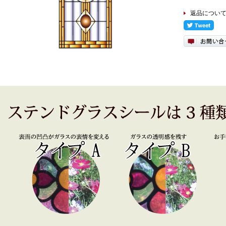
返品につい