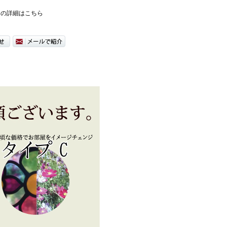
ての詳細はこちら